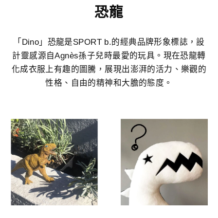
恐龍
「Dino」恐龍是SPORT b.的經典品牌形象標誌，設
計靈感源自Agnès孫子兒時最愛的玩具。現在恐龍轉
化成衣服上有趣的圖騰，展現出澎湃的活力、樂觀的
性格、自由的精神和大膽的態度。