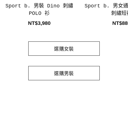
Sport b. 男裝 Dino 刺繡
Sport b. 男女通
POLO 衫
刺繡短
NT$3,980
NT$88
選購女裝
選購男裝