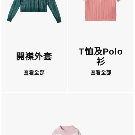
T恤及Polo
開襟外套
衫
查看全部
查看全部