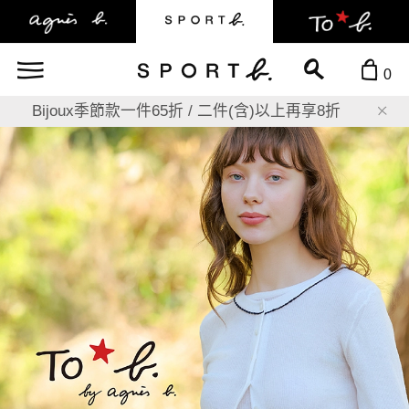
0
Bijoux季節款一件65折 / 二件(含)以上再享8折