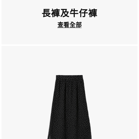
長褲及牛仔褲
查看全部