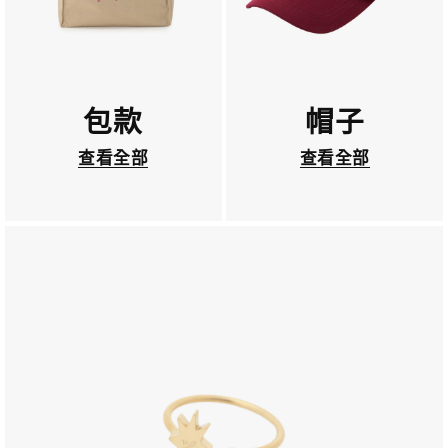
包款
帽子
查看全部
查看全部