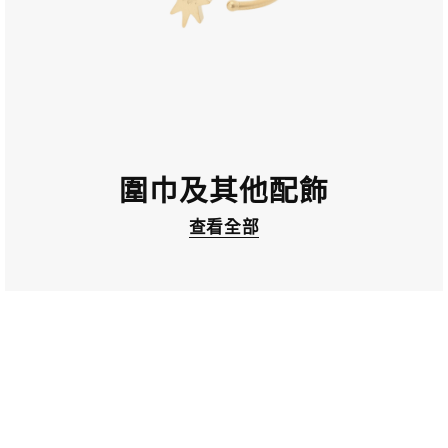
圍巾及其他配飾
查看全部