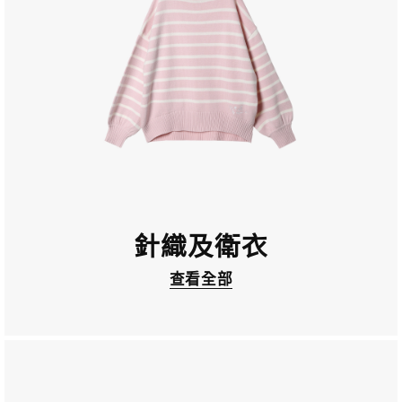
針織及衛衣
查看全部