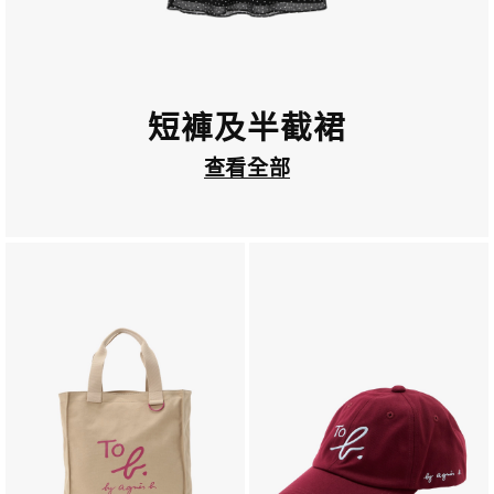
短褲及半截裙
查看全部