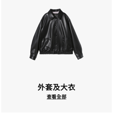
外套及大衣
查看全部