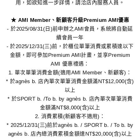
用，如欲知進一步詳情，請洽店內服務人員。
★ AMI Member、新顧客升級Premium AMI優惠
- 於2025/08/31(日)前申辦之AMI會員，系統將自動延
續會員一年
- 於2025/12/31(三)前，於櫃位單筆消費或累積達以下
金額，即可參加Premium AMI計畫，並享Premium
AMI 優惠禮遇：
1. 單次單筆消費金額(適用AMI Member、新顧客)：
* 於agnès b. 店內單次單筆消費金額滿NT$12,000(含)
以上
* 於SPORT b. /To b. by agnès b. 店內單次單筆消費
金額滿NT$8,000(含)以上
2. 消費累積(新顧客不適用)：
* 2025/12/31(三)前於agnès b. / SPORT b. / To b. by
agnès b. 店內總消費累積金額達NT$20,000(含)以上