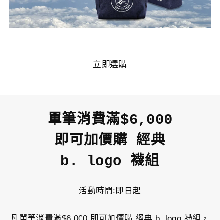
立即選購
單筆消費滿$6,000
即可加價購 經典
b. logo 襪組
活動時間:即日起
凡單筆消費滿$6,000 即可加價購 經典 b. logo 襪組，