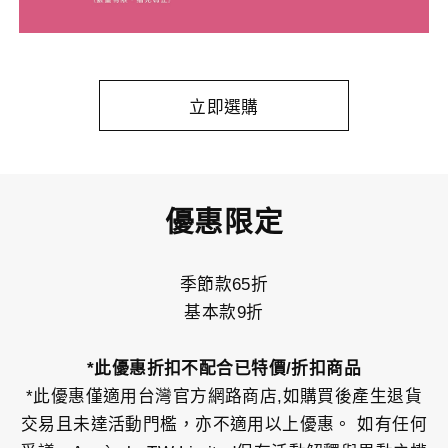
立即選購
優惠限定
季節款65折
基本款9折
*此優惠折扣不配合已特價/折扣商品
*此優惠僅適用台灣官方網路商店,如購買後產生退貨
交易且未達活動門檻，亦不適用以上優惠。 如有任何