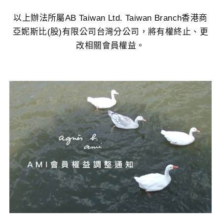
以上辦法所屬AB Taiwan Ltd. Taiwan Branch香港商
亞妮斯比(股)有限公司台灣分公司，將有權終止、更
改相關會員權益。