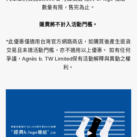
數量有限，售完為止。
運費將不計入活動門檻。
*此優惠僅適用台灣官方網路商店，如購買後產生退貨
交易且未達活動門檻，亦不適用以上優惠。 如有任何
爭議，Agnès b. TW Limited保有活動解釋與異動之權
利。