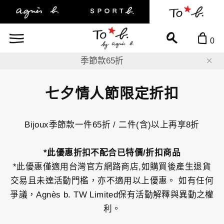
0
8折
季節款65折
七夕情人節限定折扣
Bijoux季節款一件65折 / 二件(含)以上再享8折
*此優惠折扣不配合已特價/折扣商品
*此優惠僅適用台灣官方網路商店,如購買後產生退貨
交易且未達活動門檻，亦不適用以上優惠。 如有任何
爭議，Agnès b. TW Limited保有活動解釋與異動之權
利。