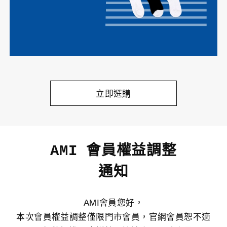
立即選購
AMI 會員權益調整
通知
AMI會員您好，
本次會員權益調整僅限門市會員，官網會員恕不適