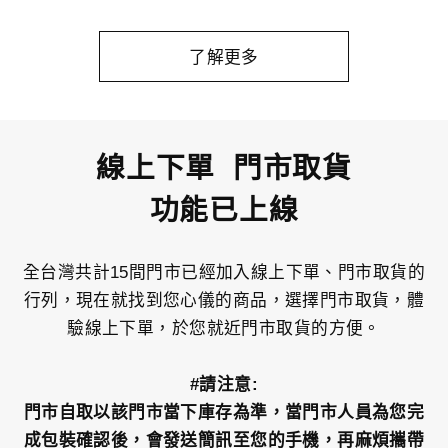
了解更多
線上下單 門市取貨
功能已上線
全台灣共計15間門市已經加入線上下單、門市取貨的
行列，現在就找到您心儀的商品，選擇門市取貨，體
驗線上下單，於您就近門市取貨的方便。
#請注意:
門市自取以該門市當下庫存為準，當門市人員為您完
成包裝確認後，會發送簡訊至您的手機，再麻煩攜帶