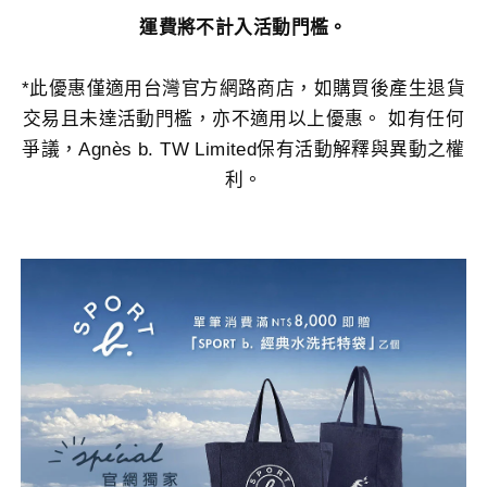
運費將不計入活動門檻。
*此優惠僅適用台灣官方網路商店，如購買後產生退貨
交易且未達活動門檻，亦不適用以上優惠。 如有任何
爭議，Agnès b. TW Limited保有活動解釋與異動之權
利。