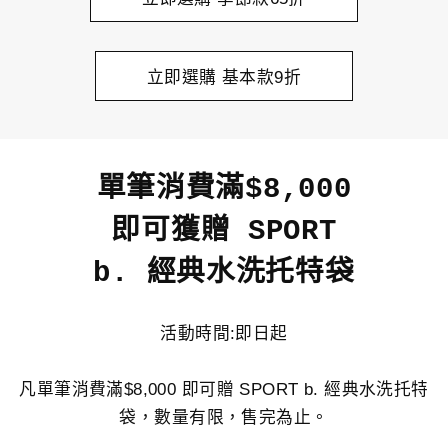
立即選購 基本款9折
單筆消費滿$8,000
即可獲贈 SPORT
b. 經典水洗托特袋
活動時間:即日起
凡單筆消費滿$8,000 即可贈 SPORT b. 經典水洗托特
袋，數量有限，售完為止。