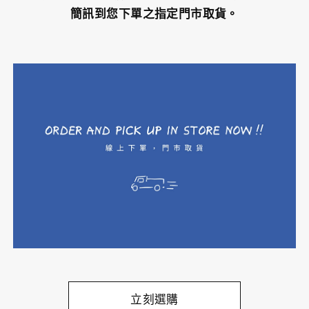
簡訊到您下單之指定門市取貨。
立刻選購