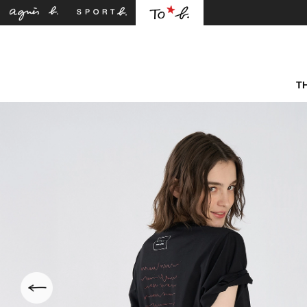
季節款65折
T