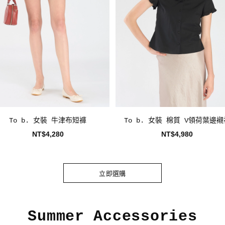
To b. 女裝 牛津布短褲
To b. 女裝 棉質 V領荷葉邊襯
NT$4,280
NT$4,980
立即選購
Summer Accessories