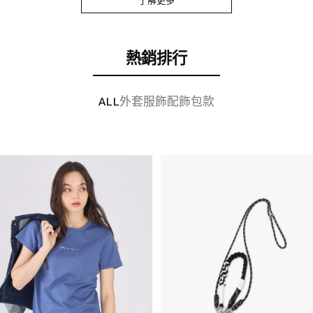
了解更多
熱銷排行
ALL
外套
服飾
配飾
包款