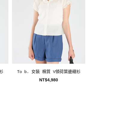
衫
To b. 女裝 棉質 V領荷葉邊襯衫
NT$4,980