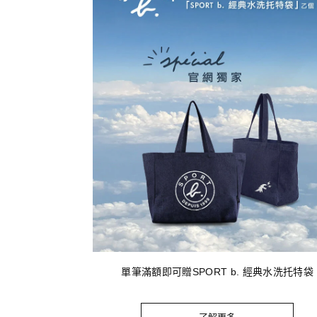
單筆滿額即可贈SPORT b. 經典水洗托特袋