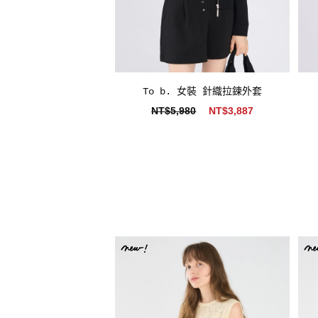
To b. 女裝 針織拉鍊外套
NT$5,980
NT$3,887