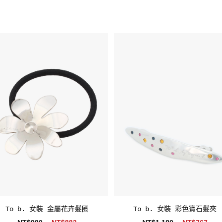
To b. 女裝 金屬花卉髮圈
To b. 女裝 彩色寶石髮夾