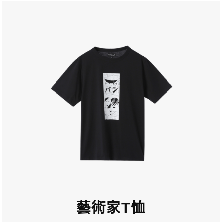
藝術家T恤